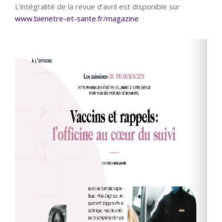
L’intégralité de la revue d’avril est disponible sur
www.bienetre-et-sante.fr/magazine